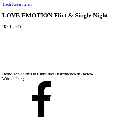
Tisch Reservieren
LOVE EMOTION Flirt & Single Night
19.01.2025
Deine Top Events in Clubs und Diskotheken in Baden-
Württemberg.