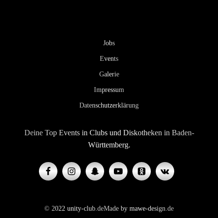
Jobs
Events
Galerie
Impressum
Datenschutzerklärung
Deine Top Events in Clubs und Diskotheken in Baden-
Württemberg.
© 2022 unity-club.de
Made by mawe-design.de