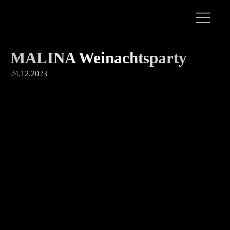
MALINA Weinachtsparty
24.12.2023