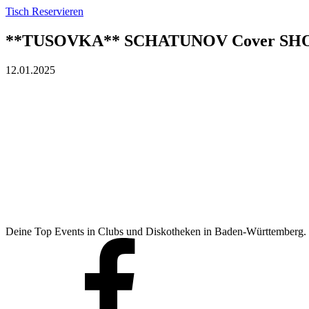
Tisch Reservieren
**TUSOVKA** SCHATUNOV Cover S
12.01.2025
Deine Top Events in Clubs und Diskotheken in Baden-Württemberg.