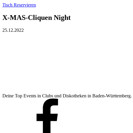
Tisch Reservieren
X-MAS-Cliquen Night
25.12.2022
Deine Top Events in Clubs und Diskotheken in Baden-Württemberg.